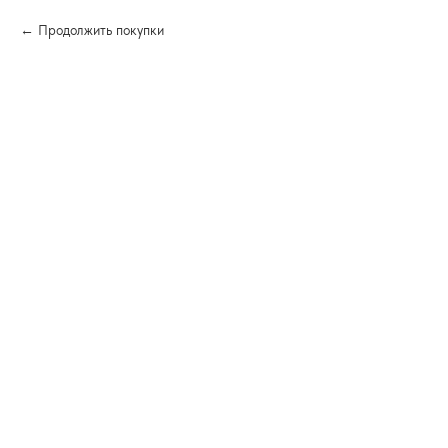
Продолжить покупки