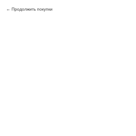
Продолжить покупки