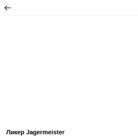
Ликер Jagermeister