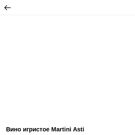
Вино игристое Martini Asti