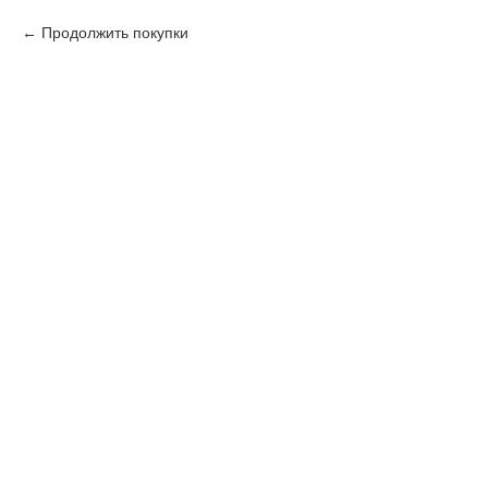
Продолжить покупки