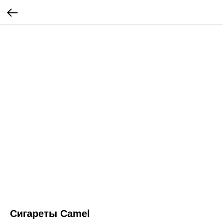
Сигареты Camel