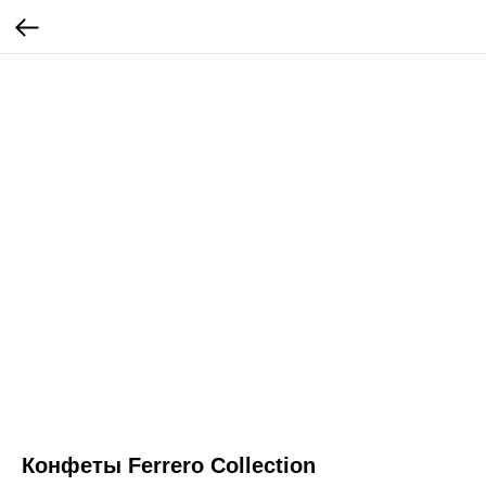
Конфеты Ferrero Collection