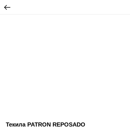
Текила PATRON REPOSADO