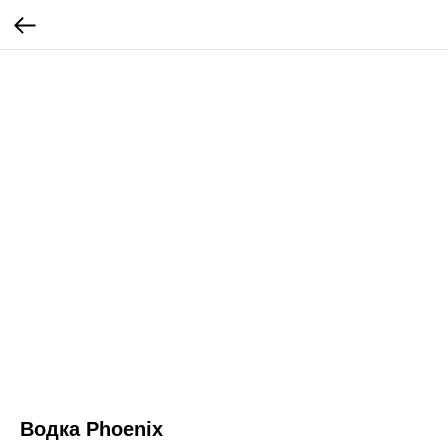
Водка Phoenix